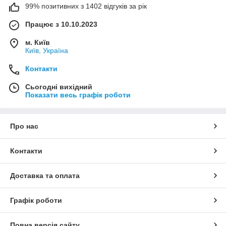
99% позитивних з 1402 відгуків за рік
Працює з 10.10.2023
м. Київ
Київ, Україна
Контакти
Сьогодні вихідний
Показати весь графік роботи
Про нас
Контакти
Доставка та оплата
Графік роботи
Повна версія сайту