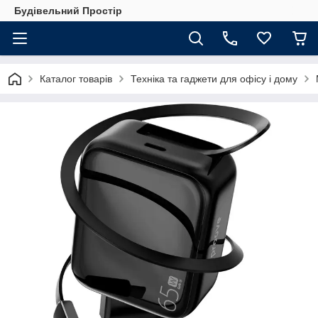
Будівельний Простір
Каталог товарів
Техніка та гаджети для офісу і дому