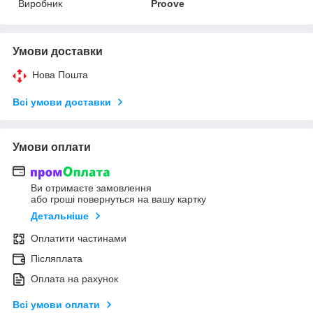
Виробник
Proove
Умови доставки
Нова Пошта
Всі умови доставки
Умови оплати
Ви отримаєте замовлення
або гроші повернуться на вашу картку
Детальніше
Оплатити частинами
Післяплата
Оплата на рахунок
Всі умови оплати