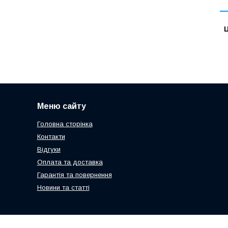
Ц
Меню сайту
Головна сторінка
Контакти
Відгуки
Оплата та доставка
Гарантія та повернення
Новини та статті