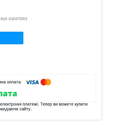
Код:
632470001
 електронні платежі. Тепер ви можете купити
окидаючи сайту.