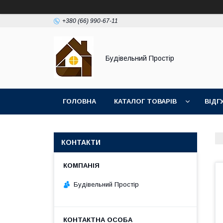
+380 (66) 990-67-11
Будівельний Простір
ГОЛОВНА
КАТАЛОГ ТОВАРІВ
ВІДГ
КОНТАКТИ
Будівельний Простір