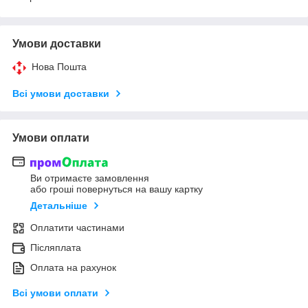
Умови доставки
Нова Пошта
Всі умови доставки
Умови оплати
Ви отримаєте замовлення
або гроші повернуться на вашу картку
Детальніше
Оплатити частинами
Післяплата
Оплата на рахунок
Всі умови оплати