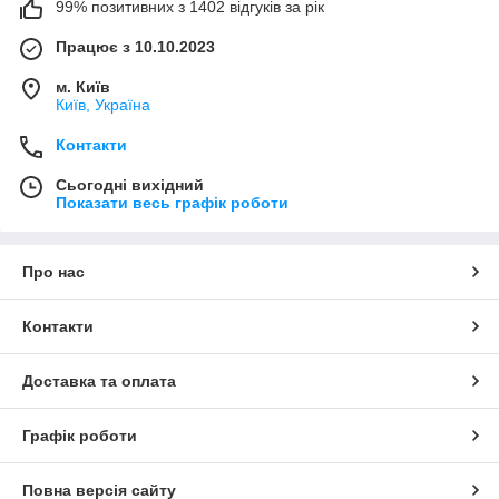
99% позитивних з 1402 відгуків за рік
Працює з 10.10.2023
м. Київ
Київ, Україна
Контакти
Сьогодні вихідний
Показати весь графік роботи
Про нас
Контакти
Доставка та оплата
Графік роботи
Повна версія сайту