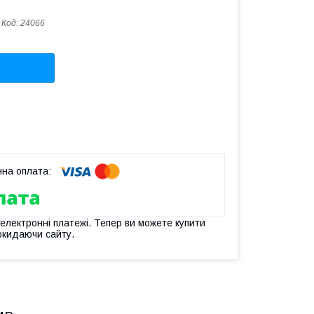
Код:
24066
 електронні платежі. Тепер ви можете купити
окидаючи сайту.