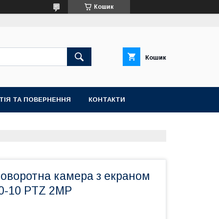
Кошик
Кошик
ТІЯ ТА ПОВЕРНЕННЯ
КОНТАКТИ
поворотна камера з екраном
0-10 PTZ 2MP