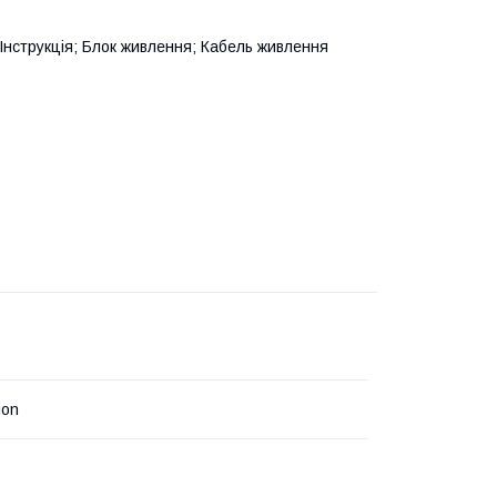
 Інструкція; Блок живлення; Кабель живлення
ion