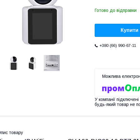
Готово до відправки
Купити
+380 (66) 990-67-11
У компанії підключені
будь-який товар не п
пис товару