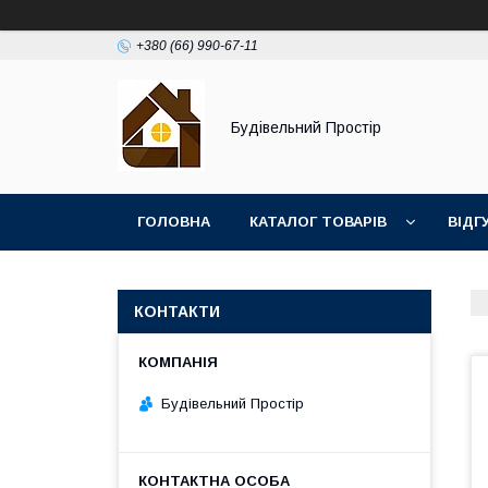
+380 (66) 990-67-11
Будівельний Простір
ГОЛОВНА
КАТАЛОГ ТОВАРІВ
ВІДГ
КОНТАКТИ
Будівельний Простір