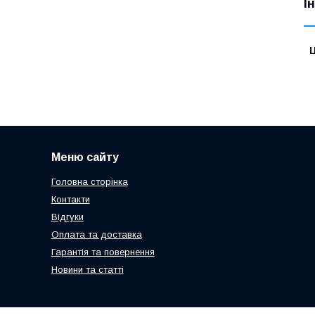
І
Ц
Меню сайту
Головна сторінка
Контакти
Відгуки
Оплата та доставка
Гарантія та повернення
Новини та статті