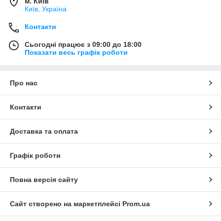
м. Київ
Київ, Україна
Контакти
Сьогодні працює з 09:00 до 18:00
Показати весь графік роботи
Про нас
Контакти
Доставка та оплата
Графік роботи
Повна версія сайту
Сайт створено на маркетплейсі
Prom.ua