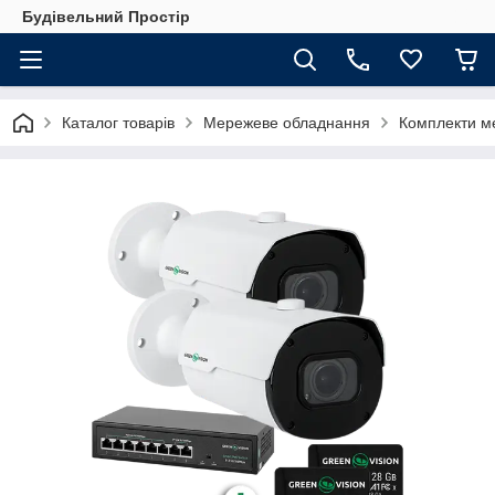
Будівельний Простір
Каталог товарів
Мережеве обладнання
Комплекти м