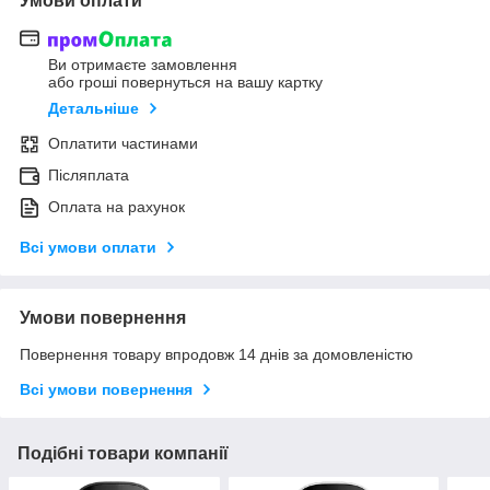
Умови оплати
Ви отримаєте замовлення
або гроші повернуться на вашу картку
Детальніше
Оплатити частинами
Післяплата
Оплата на рахунок
Всі умови оплати
Умови повернення
Повернення товару впродовж 14 днів за домовленістю
Всі умови повернення
Подібні товари компанії