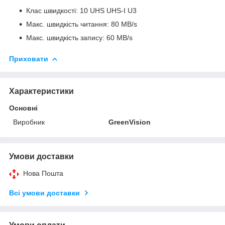
Клас швидкості: 10 UHS UHS-I U3
Макс. швидкість читання: 80 MB/s
Макс. швидкість запису: 60 MB/s
Приховати
Характеристики
Основні
Виробник
GreenVision
Умови доставки
Нова Пошта
Всі умови доставки