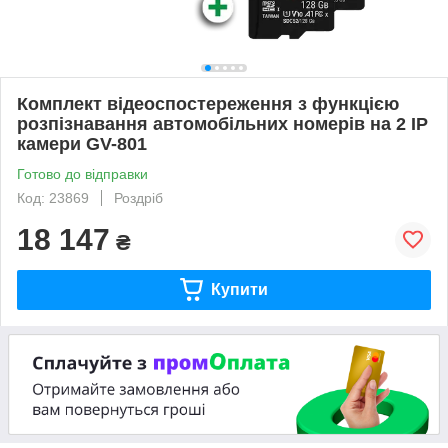
Комплект відеоспостереження з функцією
розпізнавання автомобільних номерів на 2 IP
камери GV-801
Готово до відправки
Код: 23869
Роздріб
18 147
₴
Купити