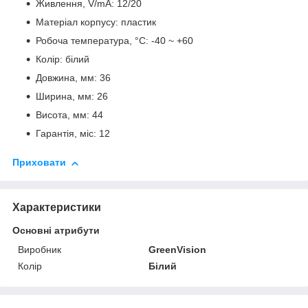
Живлення, V/mA: 12/20
Матеріал корпусу: пластик
Робоча температура, °C: -40 ~ +60
Колір: білий
Довжина, мм: 36
Ширина, мм: 26
Висота, мм: 44
Гарантія, міс: 12
Приховати
Характеристики
Основні атрибути
Виробник
GreenVision
Колір
Білий