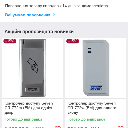
Повернення товару впродовж 14 днів за домовленістю
Всі умови повернення
Акційні пропозиції та новинки
–15%
–15%
Контролер доступу Seven
Контролер доступу Seven
CR-772m (EM) для однієї
CR-772w (EM) для одного
двері
входу
Готово до відправки
Готово до відправки