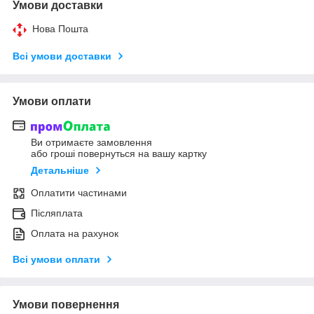
Умови доставки
Нова Пошта
Всі умови доставки
Умови оплати
Ви отримаєте замовлення
або гроші повернуться на вашу картку
Детальніше
Оплатити частинами
Післяплата
Оплата на рахунок
Всі умови оплати
Умови повернення