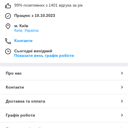
99% позитивних з 1401 відгука за рік
Працює з 10.10.2023
м. Київ
Київ, Україна
Контакти
Сьогодні вихідний
Показати весь графік роботи
Про нас
Контакти
Доставка та оплата
Графік роботи