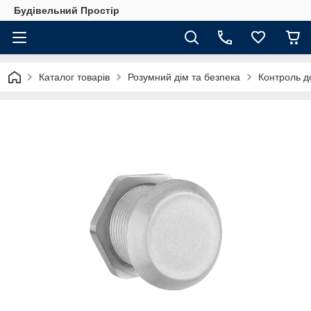
Будівельний Простір
Каталог товарів
Розумний дім та безпека
Контроль до