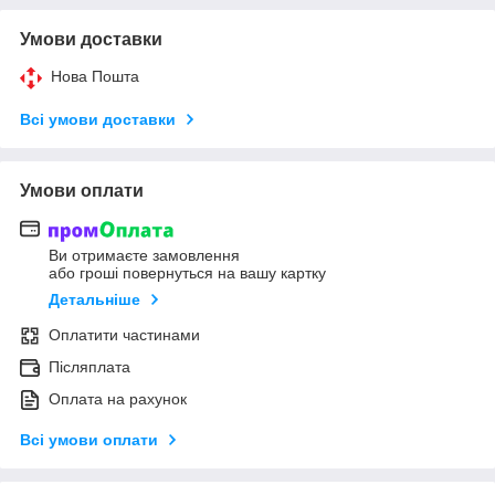
Умови доставки
Нова Пошта
Всі умови доставки
Умови оплати
Ви отримаєте замовлення
або гроші повернуться на вашу картку
Детальніше
Оплатити частинами
Післяплата
Оплата на рахунок
Всі умови оплати