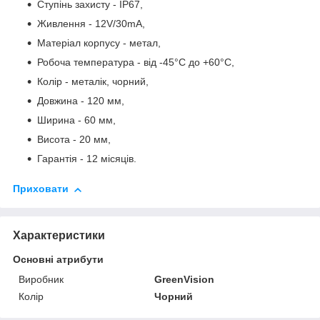
Ступінь захисту - IP67,
Живлення - 12V/30mA,
Матеріал корпусу - метал,
Робоча температура - від -45°C до +60°C,
Колір - металік, чорний,
Довжина - 120 мм,
Ширина - 60 мм,
Висота - 20 мм,
Гарантія - 12 місяців.
Приховати
Характеристики
Основні атрибути
Виробник
GreenVision
Колір
Чорний