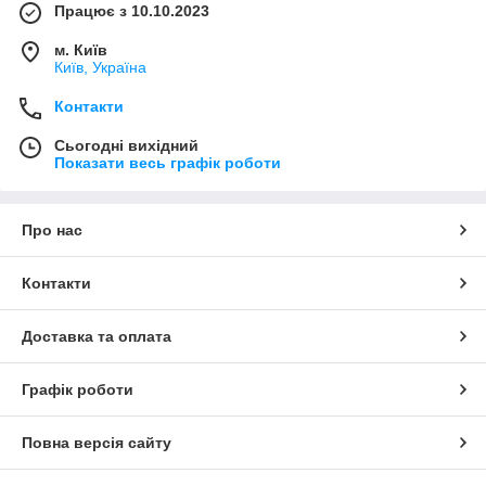
Працює з 10.10.2023
м. Київ
Київ, Україна
Контакти
Сьогодні вихідний
Показати весь графік роботи
Про нас
Контакти
Доставка та оплата
Графік роботи
Повна версія сайту