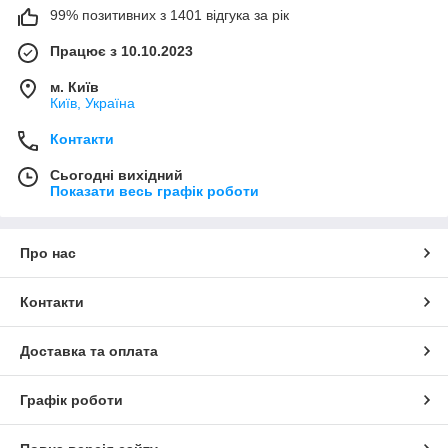
99% позитивних з 1401 відгука за рік
Працює з 10.10.2023
м. Київ
Київ, Україна
Контакти
Сьогодні вихідний
Показати весь графік роботи
Про нас
Контакти
Доставка та оплата
Графік роботи