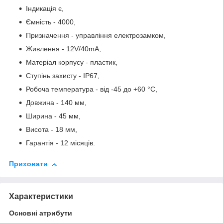
Індикація є,
Ємність - 4000,
Призначення - управління електрозамком,
Живлення - 12V/40mA,
Матеріал корпусу - пластик,
Ступінь захисту - IP67,
Робоча температура - від -45 до +60 °C,
Довжина - 140 мм,
Ширина - 45 мм,
Висота - 18 мм,
Гарантія - 12 місяців.
Приховати
Характеристики
Основні атрибути