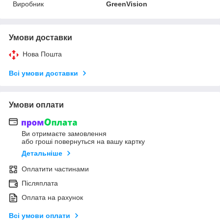
Виробник
GreenVision
Умови доставки
Нова Пошта
Всі умови доставки
Умови оплати
Ви отримаєте замовлення
або гроші повернуться на вашу картку
Детальніше
Оплатити частинами
Післяплата
Оплата на рахунок
Всі умови оплати