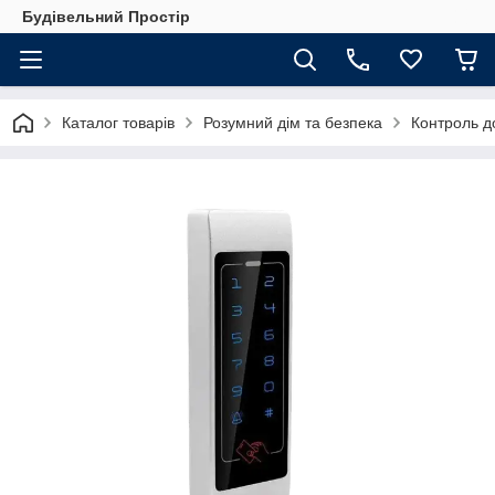
Будівельний Простір
Каталог товарів
Розумний дім та безпека
Контроль до