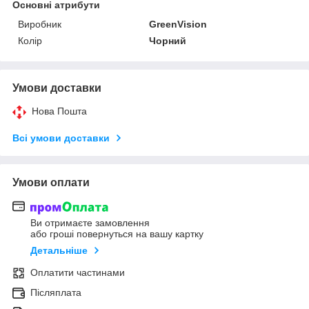
Основні атрибути
Виробник
GreenVision
Колір
Чорний
Умови доставки
Нова Пошта
Всі умови доставки
Умови оплати
Ви отримаєте замовлення
або гроші повернуться на вашу картку
Детальніше
Оплатити частинами
Післяплата