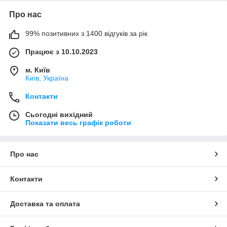
Про нас
99% позитивних з 1400 відгуків за рік
Працює з 10.10.2023
м. Київ
Київ, Україна
Контакти
Сьогодні вихідний
Показати весь графік роботи
Про нас
Контакти
Доставка та оплата