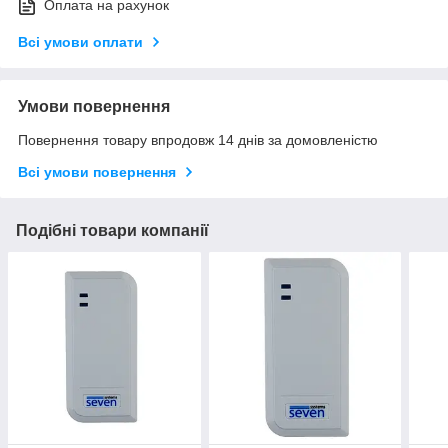
Оплата на рахунок
Всі умови оплати
Умови повернення
Повернення товару впродовж 14 днів за домовленістю
Всі умови повернення
Подібні товари компанії