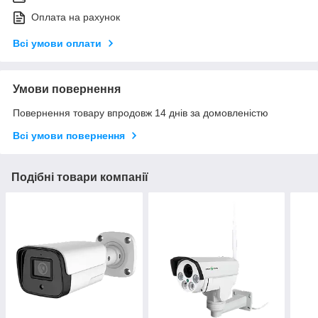
Оплата на рахунок
Всі умови оплати
Умови повернення
Повернення товару впродовж 14 днів за домовленістю
Всі умови повернення
Подібні товари компанії