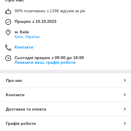
99% позитивних з 1396 відгуків за рік
Працює з 10.10.2023
м. Київ
Київ, Україна
Контакти
Сьогодні працює з 09:00 до 18:00
Показати весь графік роботи
Про нас
Контакти
Доставка та оплата
Графік роботи