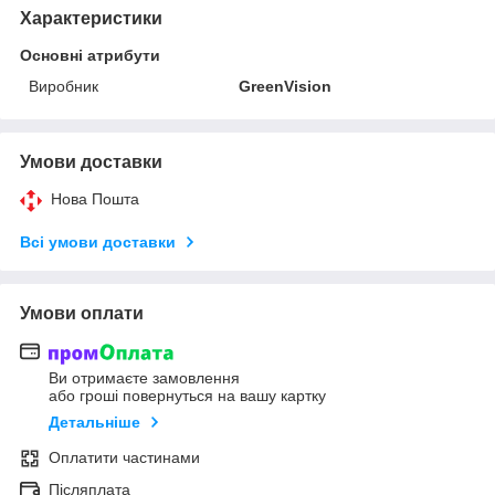
Характеристики
Основні атрибути
Виробник
GreenVision
Умови доставки
Нова Пошта
Всі умови доставки
Умови оплати
Ви отримаєте замовлення
або гроші повернуться на вашу картку
Детальніше
Оплатити частинами
Післяплата