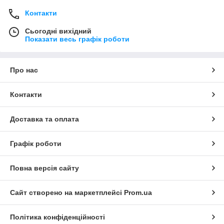
Контакти
Сьогодні вихідний
Показати весь графік роботи
Про нас
Контакти
Доставка та оплата
Графік роботи
Повна версія сайту
Сайт створено на маркетплейсі
Prom.ua
Політика конфіденційності