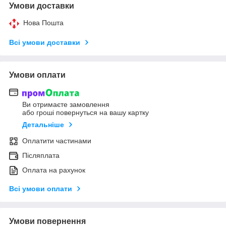
Умови доставки
Нова Пошта
Всі умови доставки
Умови оплати
Ви отримаєте замовлення
або гроші повернуться на вашу картку
Детальніше
Оплатити частинами
Післяплата
Оплата на рахунок
Всі умови оплати
Умови повернення