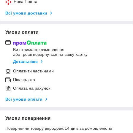
Нова Пошта
Всі умови доставки
Умови оплати
Ви отримаєте замовлення
або гроші повернуться на вашу картку
Детальніше
Оплатити частинами
Післяплата
Оплата на рахунок
Всі умови оплати
Умови повернення
Повернення товару впродовж 14 днів за домовленістю