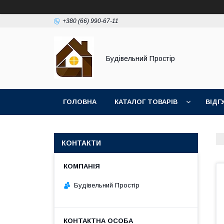
+380 (66) 990-67-11
Будівельний Простір
ГОЛОВНА
КАТАЛОГ ТОВАРІВ
ВІДГ
КОНТАКТИ
Будівельний Простір