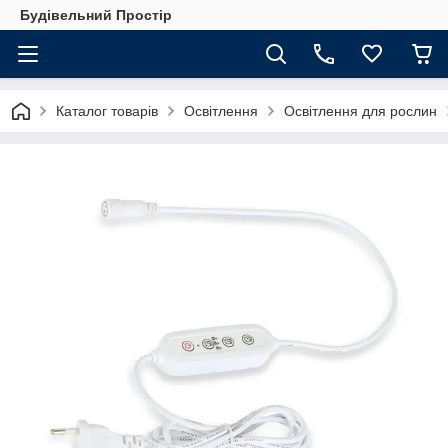
Будівельний Простір
Каталог товарів
Освітлення
Освітлення для рослин