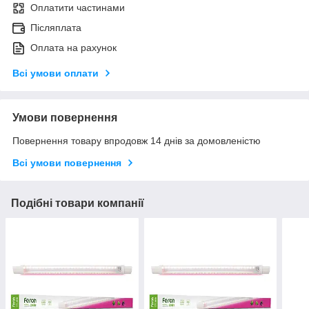
Оплатити частинами
Післяплата
Оплата на рахунок
Всі умови оплати
Умови повернення
Повернення товару впродовж 14 днів за домовленістю
Всі умови повернення
Подібні товари компанії