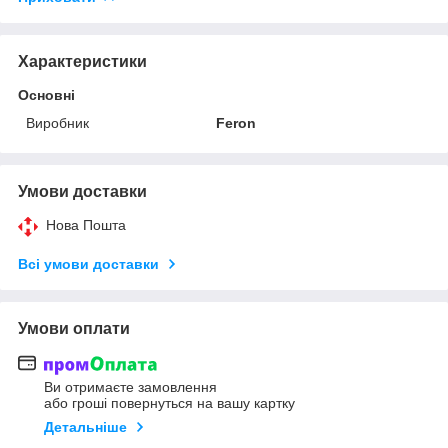
Характеристики
Основні
Виробник
Feron
Умови доставки
Нова Пошта
Всі умови доставки
Умови оплати
Ви отримаєте замовлення
або гроші повернуться на вашу картку
Детальніше