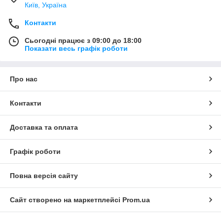
Київ, Україна
Контакти
Сьогодні працює з 09:00 до 18:00
Показати весь графік роботи
Про нас
Контакти
Доставка та оплата
Графік роботи
Повна версія сайту
Сайт створено на маркетплейсі
Prom.ua