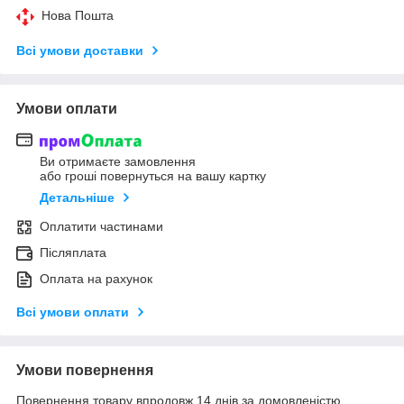
Нова Пошта
Всі умови доставки
Умови оплати
Ви отримаєте замовлення
або гроші повернуться на вашу картку
Детальніше
Оплатити частинами
Післяплата
Оплата на рахунок
Всі умови оплати
Умови повернення
Повернення товару впродовж 14 днів за домовленістю