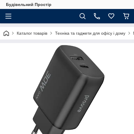
Будівельний Простір
Каталог товарів
Техніка та гаджети для офісу і дому