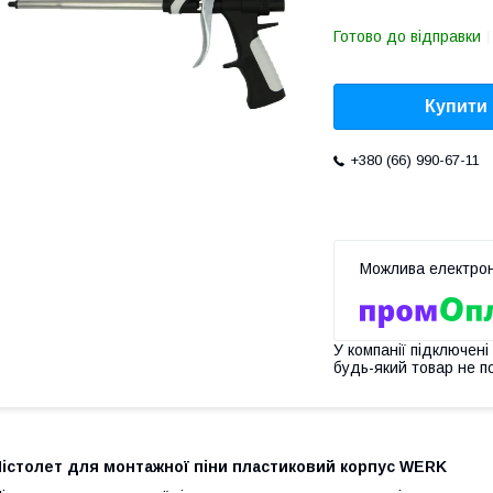
Готово до відправки
Купити
+380 (66) 990-67-11
У компанії підключені
будь-який товар не п
Пістолет для монтажної піни пластиковий корпус WERK