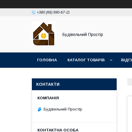
+380 (66) 990-67-11
Будівельний Простір
ГОЛОВНА
КАТАЛОГ ТОВАРІВ
ВІДГ
КОНТАКТИ
Будівельний Простір