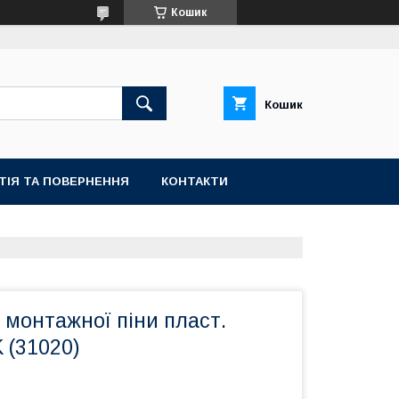
Кошик
Кошик
ТІЯ ТА ПОВЕРНЕННЯ
КОНТАКТИ
 монтажної піни пласт.
 (31020)