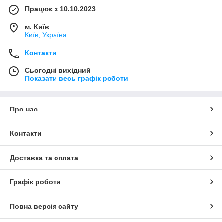
Працює з 10.10.2023
м. Київ
Київ, Україна
Контакти
Сьогодні вихідний
Показати весь графік роботи
Про нас
Контакти
Доставка та оплата
Графік роботи
Повна версія сайту