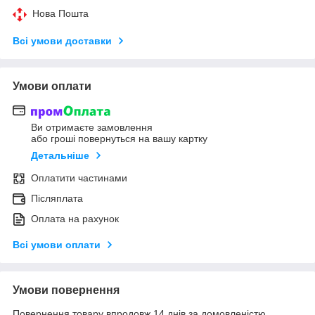
Нова Пошта
Всі умови доставки
Умови оплати
Ви отримаєте замовлення
або гроші повернуться на вашу картку
Детальніше
Оплатити частинами
Післяплата
Оплата на рахунок
Всі умови оплати
Умови повернення
Повернення товару впродовж 14 днів за домовленістю