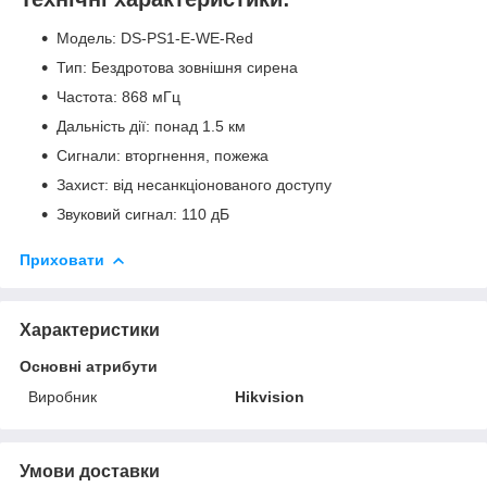
Модель: DS-PS1-E-WE-Red
Тип: Бездротова зовнішня сирена
Частота: 868 мГц
Дальність дії: понад 1.5 км
Сигнали: вторгнення, пожежа
Захист: від несанкціонованого доступу
Звуковий сигнал: 110 дБ
Приховати
Характеристики
Основні атрибути
Виробник
Hikvision
Умови доставки