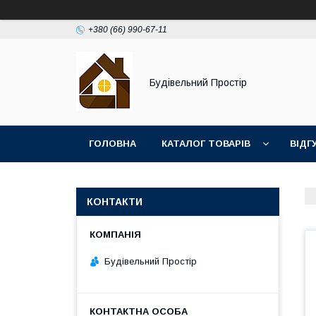
+380 (66) 990-67-11
Будівельний Простір
ГОЛОВНА
КАТАЛОГ ТОВАРІВ
ВІДГ
КОНТАКТИ
Будівельний Простір