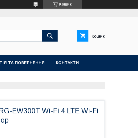
Кошик
Кошик
ТІЯ ТА ПОВЕРНЕННЯ
КОНТАКТИ
 RG-EW300T Wi-Fi 4 LTE Wi-Fi
тор