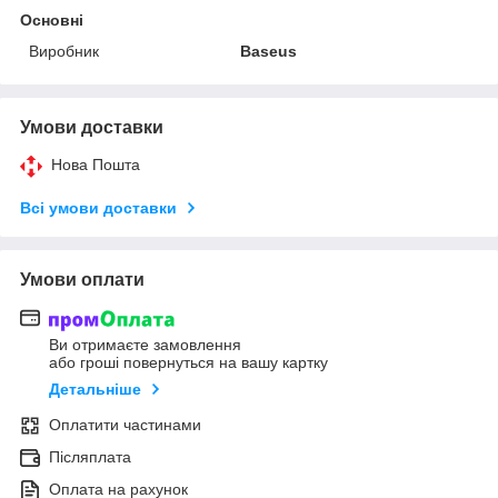
Основні
Виробник
Baseus
Умови доставки
Нова Пошта
Всі умови доставки
Умови оплати
Ви отримаєте замовлення
або гроші повернуться на вашу картку
Детальніше
Оплатити частинами
Післяплата
Оплата на рахунок