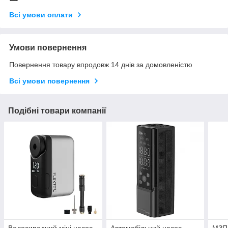
Всі умови оплати
Умови повернення
Повернення товару впродовж 14 днів за домовленістю
Всі умови повернення
Подібні товари компанії