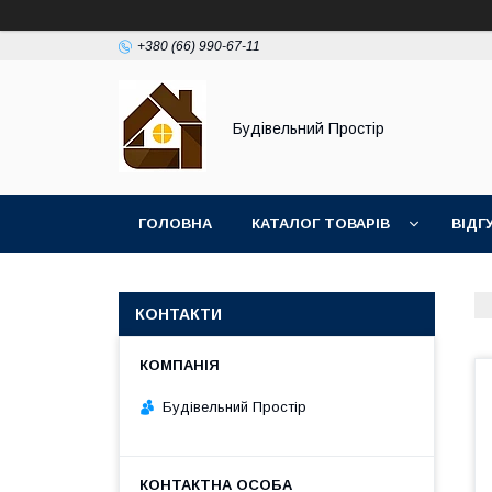
+380 (66) 990-67-11
Будівельний Простір
ГОЛОВНА
КАТАЛОГ ТОВАРІВ
ВІДГ
КОНТАКТИ
Будівельний Простір