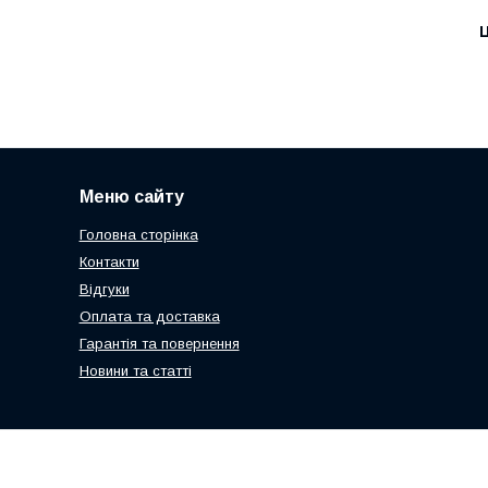
Ц
Меню сайту
Головна сторінка
Контакти
Відгуки
Оплата та доставка
Гарантія та повернення
Новини та статті