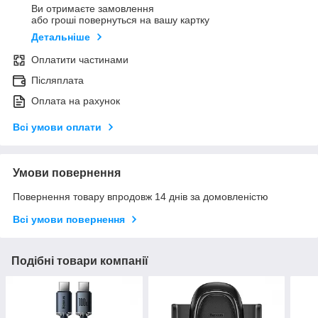
Ви отримаєте замовлення
або гроші повернуться на вашу картку
Детальніше
Оплатити частинами
Післяплата
Оплата на рахунок
Всі умови оплати
Умови повернення
Повернення товару впродовж 14 днів за домовленістю
Всі умови повернення
Подібні товари компанії