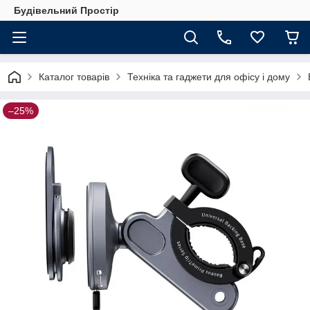
Будівельний Простір
Каталог товарів
Техніка та гаджети для офісу і дому
–25%