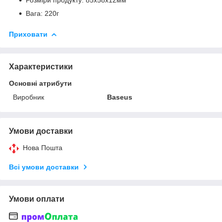
Розміри продукту: 85х58х12мм
Вага: 220г
Приховати
Характеристики
Основні атрибути
Виробник
Baseus
Умови доставки
Нова Пошта
Всі умови доставки
Умови оплати