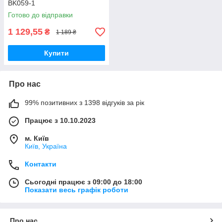
BK059-1
Готово до відправки
1 129,55
₴
1 189 ₴
Купити
Про нас
99% позитивних з 1398 відгуків за рік
Працює з 10.10.2023
м. Київ
Київ, Україна
Контакти
Сьогодні працює з 09:00 до 18:00
Показати весь графік роботи
Про нас