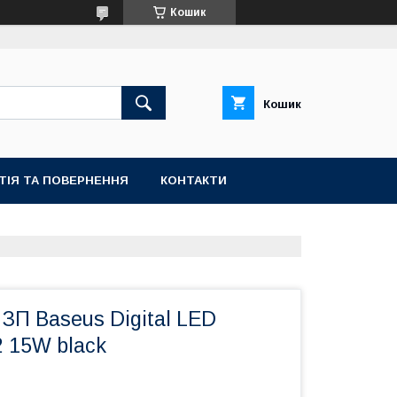
Кошик
Кошик
ТІЯ ТА ПОВЕРНЕННЯ
КОНТАКТИ
ЗП Baseus Digital LED
2 15W black