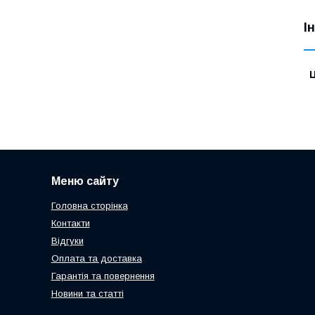
І
Ц
Меню сайту
Головна сторінка
Контакти
Відгуки
Оплата та доставка
Гарантія та повернення
Новини та статті