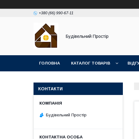
+380 (66) 990-67-11
Будівельний Простір
ГОЛОВНА
КАТАЛОГ ТОВАРІВ
ВІДГ
КОНТАКТИ
Будівельний Простір