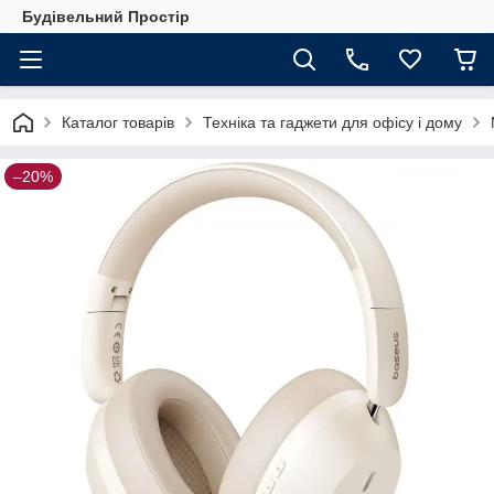
Будівельний Простір
Каталог товарів
Техніка та гаджети для офісу і дому
–20%