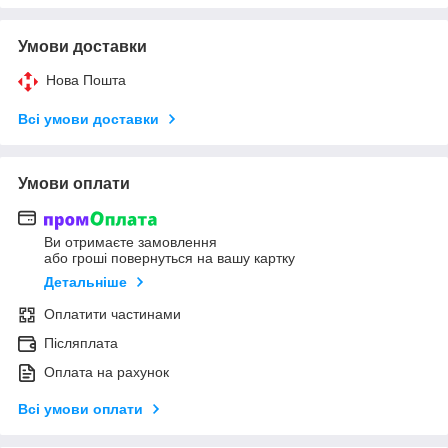
Умови доставки
Нова Пошта
Всі умови доставки
Умови оплати
Ви отримаєте замовлення
або гроші повернуться на вашу картку
Детальніше
Оплатити частинами
Післяплата
Оплата на рахунок
Всі умови оплати