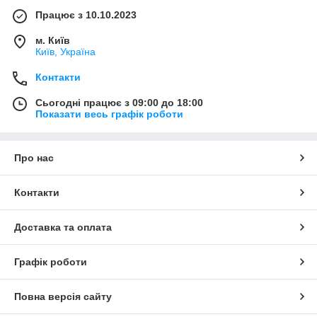
Працює з 10.10.2023
м. Київ
Київ, Україна
Контакти
Сьогодні працює з 09:00 до 18:00
Показати весь графік роботи
Про нас
Контакти
Доставка та оплата
Графік роботи
Повна версія сайту