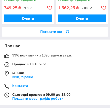
749,25
1 562,25
₴
₴
999 ₴
2 083 ₴
Купити
Купити
Показати ще
Про нас
99% позитивних з 1395 відгуків за рік
Працює з 10.10.2023
м. Київ
Київ, Україна
Контакти
Сьогодні працює з 09:00 до 18:00
Показати весь графік роботи