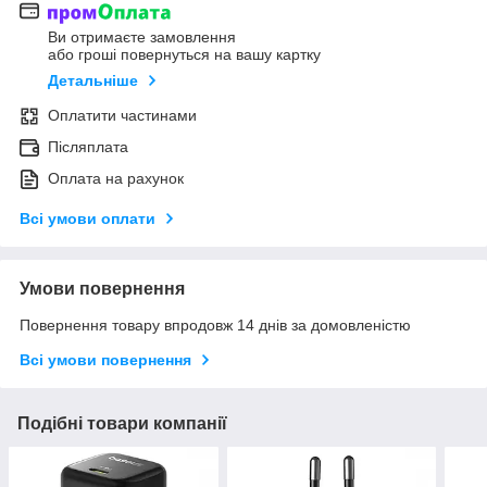
Ви отримаєте замовлення
або гроші повернуться на вашу картку
Детальніше
Оплатити частинами
Післяплата
Оплата на рахунок
Всі умови оплати
Умови повернення
Повернення товару впродовж 14 днів за домовленістю
Всі умови повернення
Подібні товари компанії