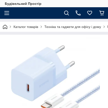
Будівельний Простір
Каталог товарів
Техніка та гаджети для офісу і дому