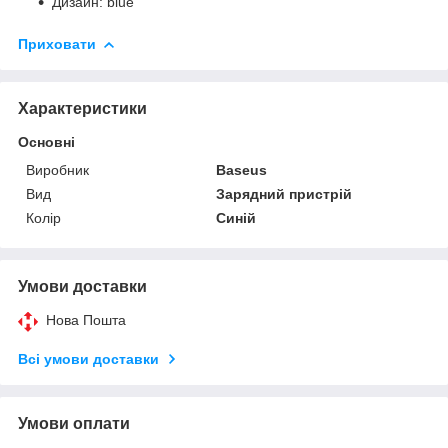
Дизайн: blue
Приховати
Характеристики
Основні
Виробник
Baseus
Вид
Зарядний пристрій
Колір
Синій
Умови доставки
Нова Пошта
Всі умови доставки
Умови оплати