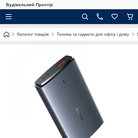
Будівельний Простір
Каталог товарів
Техніка та гаджети для офісу і дому