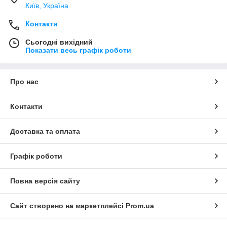
Київ, Україна
Контакти
Сьогодні вихідний
Показати весь графік роботи
Про нас
Контакти
Доставка та оплата
Графік роботи
Повна версія сайту
Сайт створено на маркетплейсі
Prom.ua