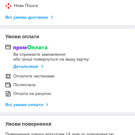
Нова Пошта
Всі умови доставки
Умови оплати
Ви отримаєте замовлення
або гроші повернуться на вашу картку
Детальніше
Оплатити частинами
Післяплата
Оплата на рахунок
Всі умови оплати
Умови повернення
Повернення товару впродовж 14 днів за домовленістю