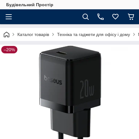
Будівельний Простір
Каталог товарів
Техніка та гаджети для офісу і дому
–20%