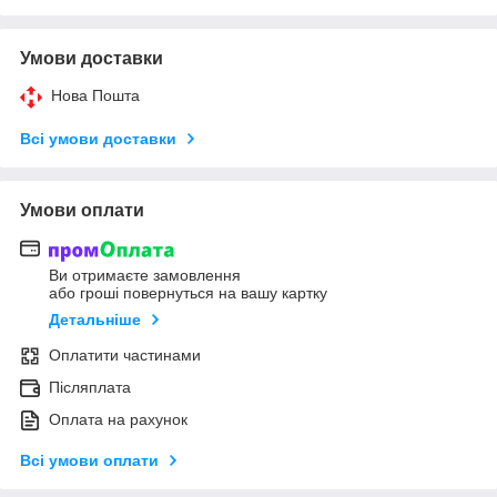
Умови доставки
Нова Пошта
Всі умови доставки
Умови оплати
Ви отримаєте замовлення
або гроші повернуться на вашу картку
Детальніше
Оплатити частинами
Післяплата
Оплата на рахунок
Всі умови оплати