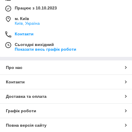
Працює з 10.10.2023
м. Київ
Київ, Україна
Контакти
Сьогодні вихідний
Показати весь графік роботи
Про нас
Контакти
Доставка та оплата
Графік роботи
Повна версія сайту