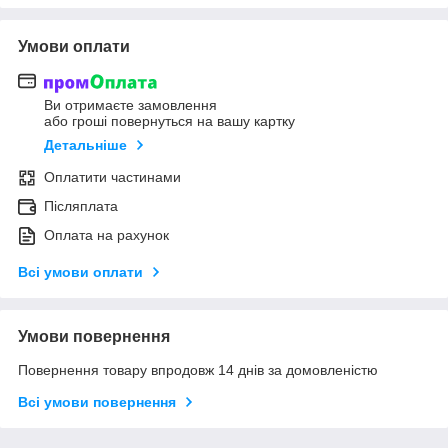
Умови оплати
Ви отримаєте замовлення
або гроші повернуться на вашу картку
Детальніше
Оплатити частинами
Післяплата
Оплата на рахунок
Всі умови оплати
Умови повернення
Повернення товару впродовж 14 днів за домовленістю
Всі умови повернення