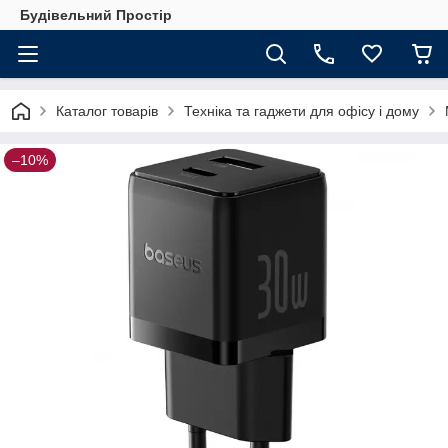
Будівельний Простір
Каталог товарів
Техніка та гаджети для офісу і дому
–10%