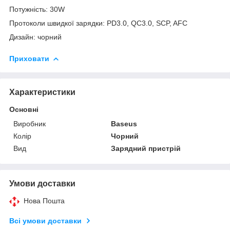
Потужність: 30W
Протоколи швидкої зарядки: PD3.0, QC3.0, SCP, AFC
Дизайн: чорний
Приховати
Характеристики
Основні
Виробник
Baseus
Колір
Чорний
Вид
Зарядний пристрій
Умови доставки
Нова Пошта
Всі умови доставки