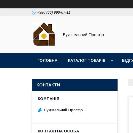
+380 (66) 990-67-11
Будівельний Простір
ГОЛОВНА
КАТАЛОГ ТОВАРІВ
ВІДГ
КОНТАКТИ
Будівельний Простір