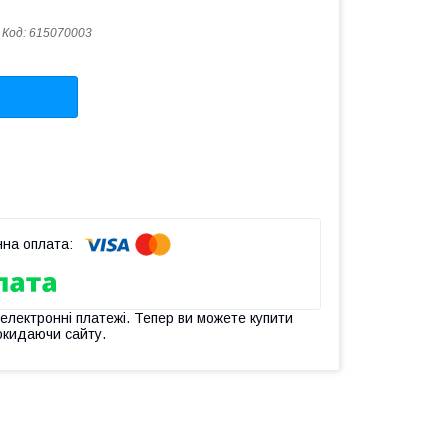
Код:
615070003
 електронні платежі. Тепер ви можете купити
окидаючи сайту.