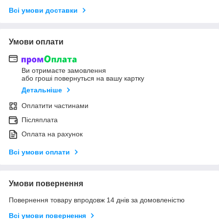
Всі умови доставки
Умови оплати
Ви отримаєте замовлення
або гроші повернуться на вашу картку
Детальніше
Оплатити частинами
Післяплата
Оплата на рахунок
Всі умови оплати
Умови повернення
Повернення товару впродовж 14 днів за домовленістю
Всі умови повернення