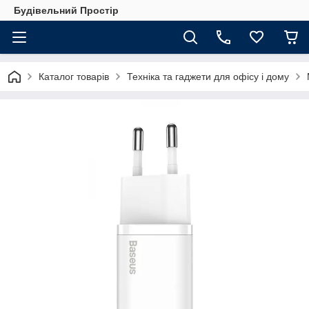
Будівельний Простір
Каталог товарів
Техніка та гаджети для офісу і дому