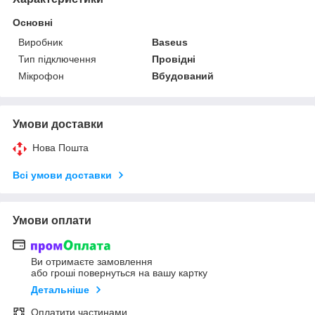
Основні
Виробник
Baseus
Тип підключення
Провідні
Мікрофон
Вбудований
Умови доставки
Нова Пошта
Всі умови доставки
Умови оплати
Ви отримаєте замовлення
або гроші повернуться на вашу картку
Детальніше
Оплатити частинами