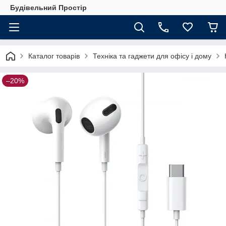
Будівельний Простір
Каталог товарів
Техніка та гаджети для офісу і дому
–20%