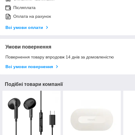
Післяплата
Оплата на рахунок
Всі умови оплати
Умови повернення
Повернення товару впродовж 14 днів за домовленістю
Всі умови повернення
Подібні товари компанії