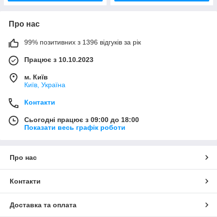
Про нас
99% позитивних з 1396 відгуків за рік
Працює з 10.10.2023
м. Київ
Київ, Україна
Контакти
Сьогодні працює з 09:00 до 18:00
Показати весь графік роботи
Про нас
Контакти
Доставка та оплата