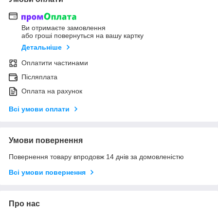
Ви отримаєте замовлення
або гроші повернуться на вашу картку
Детальніше
Оплатити частинами
Післяплата
Оплата на рахунок
Всі умови оплати
Умови повернення
Повернення товару впродовж 14 днів за домовленістю
Всі умови повернення
Про нас