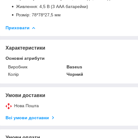
Живлення: 4,5 В (3 ААА батарейки)
Розмір: 78*78*27,5 мм
Приховати
Характеристики
Основні атрибути
Виробник
Baseus
Колір
Чорний
Умови доставки
Нова Пошта
Всі умови доставки
Умови оплати