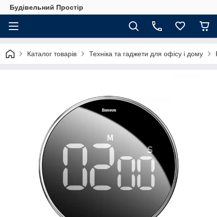
Будівельний Простір
Каталог товарів
Техніка та гаджети для офісу і дому