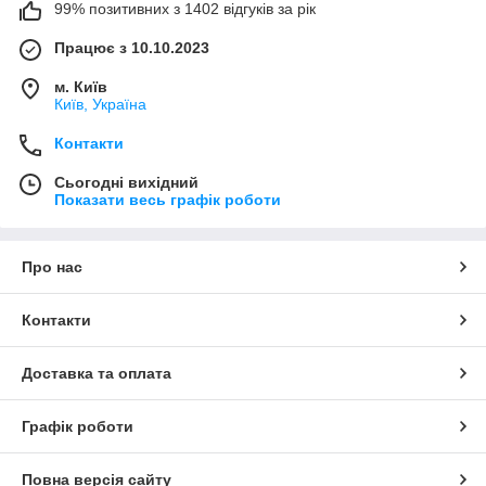
99% позитивних з 1402 відгуків за рік
Працює з 10.10.2023
м. Київ
Київ, Україна
Контакти
Сьогодні вихідний
Показати весь графік роботи
Про нас
Контакти
Доставка та оплата
Графік роботи
Повна версія сайту