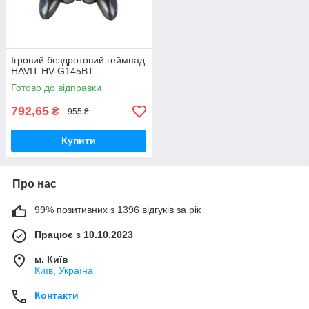
Ігровий бездротовий геймпад
HAVIT HV-G145BT
Готово до відправки
792,65
₴
955 ₴
Купити
Про нас
99% позитивних з 1396 відгуків за рік
Працює з 10.10.2023
м. Київ
Київ, Україна
Контакти