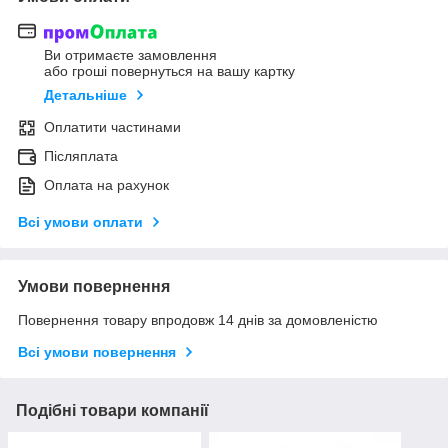
Ви отримаєте замовлення
або гроші повернуться на вашу картку
Детальніше
Оплатити частинами
Післяплата
Оплата на рахунок
Всі умови оплати
Умови повернення
Повернення товару впродовж 14 днів за домовленістю
Всі умови повернення
Подібні товари компанії