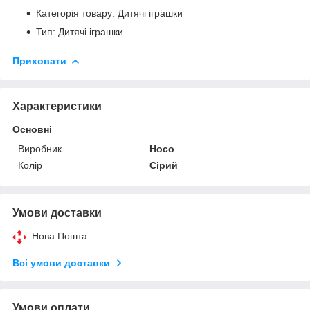
Категорія товару: Дитячі іграшки
Тип: Дитячі іграшки
Приховати
Характеристики
Основні
Виробник
Hoco
Колір
Сірий
Умови доставки
Нова Пошта
Всі умови доставки
Умови оплати