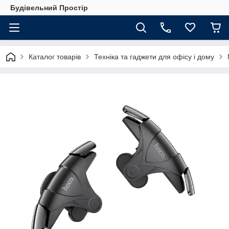
Будівельний Простір
Каталог товарів
Техніка та гаджети для офісу і дому