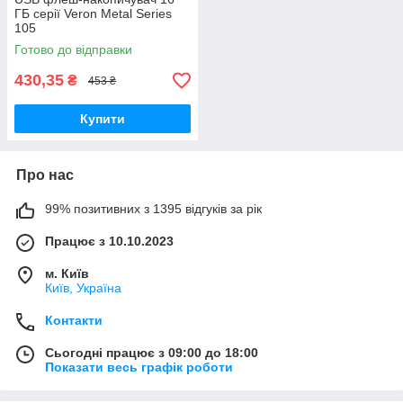
ГБ серії Veron Metal Series
105
Готово до відправки
430,35
₴
453 ₴
Купити
Про нас
99% позитивних з 1395 відгуків за рік
Працює з 10.10.2023
м. Київ
Київ, Україна
Контакти
Сьогодні працює з 09:00 до 18:00
Показати весь графік роботи