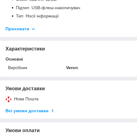
Підтип: USB-флеш-накопичувач
Тип: Носії інформації
Приховати
Характеристики
Основні
Виробник
Veron
Умови доставки
Нова Пошта
Всі умови доставки
Умови оплати