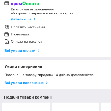
Ви отримаєте замовлення
або гроші повернуться на вашу картку
Детальніше
Оплатити частинами
Післяплата
Оплата на рахунок
Всі умови оплати
Умови повернення
Повернення товару впродовж 14 днів за домовленістю
Всі умови повернення
Подібні товари компанії