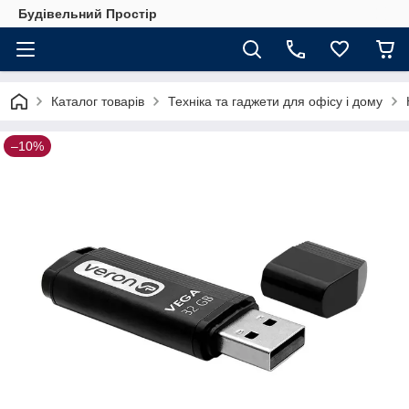
Будівельний Простір
Каталог товарів
Техніка та гаджети для офісу і дому
–10%