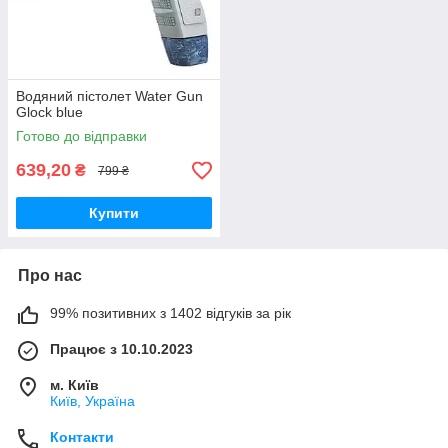
Водяний пістолет Water Gun
Glock blue
Готово до відправки
639,20
₴
799 ₴
Купити
Про нас
99% позитивних з 1402 відгуків за рік
Працює з 10.10.2023
м. Київ
Київ, Україна
Контакти