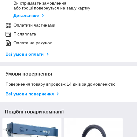
Ви отримаєте замовлення
або гроші повернуться на вашу картку
Детальніше
Оплатити частинами
Післяплата
Оплата на рахунок
Всі умови оплати
Умови повернення
Повернення товару впродовж 14 днів за домовленістю
Всі умови повернення
Подібні товари компанії