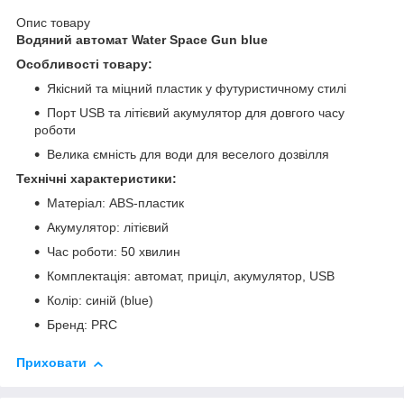
Опис товару
Водяний автомат Water Space Gun blue
Особливості товару:
Якісний та міцний пластик у футуристичному стилі
Порт USB та літієвий акумулятор для довгого часу
роботи
Велика ємність для води для веселого дозвілля
Технічні характеристики:
Матеріал: ABS-пластик
Акумулятор: літієвий
Час роботи: 50 хвилин
Комплектація: автомат, приціл, акумулятор, USB
Колір: синій (blue)
Бренд: PRC
Приховати