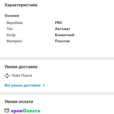
Характеристики
Основні
Виробник
PRC
Тип
Автомат
Колір
Блакитний
Матеріал
Пластик
Умови доставки
Нова Пошта
Всі умови доставки
Умови оплати