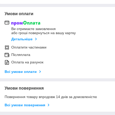
Умови оплати
Ви отримаєте замовлення
або гроші повернуться на вашу картку
Детальніше
Оплатити частинами
Післяплата
Оплата на рахунок
Всі умови оплати
Умови повернення
Повернення товару впродовж 14 днів за домовленістю
Всі умови повернення