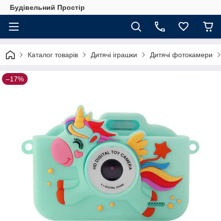
Будівельний Простір
Каталог товарів
Дитячі іграшки
Дитячі фотокамери
–17%