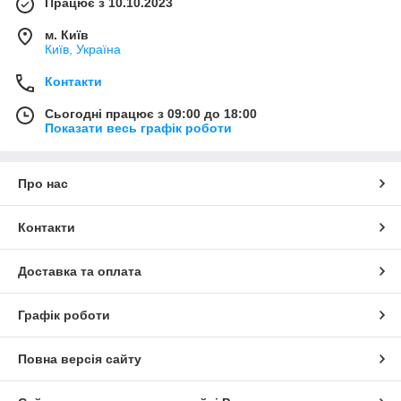
Працює з 10.10.2023
м. Київ
Київ, Україна
Контакти
Сьогодні працює з 09:00 до 18:00
Показати весь графік роботи
Про нас
Контакти
Доставка та оплата
Графік роботи
Повна версія сайту