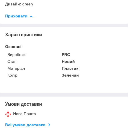
Дизайн:
green
Приховати
Характеристики
Основні
Виробник
PRC
Стан
Новий
Матеріал
Пластик
Колір
Зелений
Умови доставки
Нова Пошта
Всі умови доставки