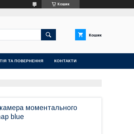
Кошик
Кошик
ТІЯ ТА ПОВЕРНЕННЯ
КОНТАКТИ
камера моментального
ap blue