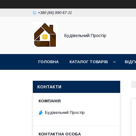
+380 (66) 990-67-11
Будівельний Простір
ГОЛОВНА
КАТАЛОГ ТОВАРІВ
ВІДГ
КОНТАКТИ
Будівельний Простір