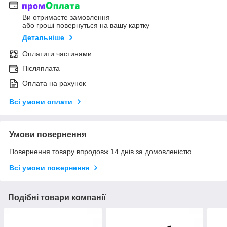
Ви отримаєте замовлення
або гроші повернуться на вашу картку
Детальніше
Оплатити частинами
Післяплата
Оплата на рахунок
Всі умови оплати
Умови повернення
Повернення товару впродовж 14 днів за домовленістю
Всі умови повернення
Подібні товари компанії