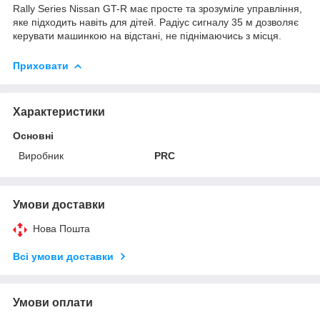
Rally Series Nissan GT-R має просте та зрозуміле управління,
яке підходить навіть для дітей. Радіус сигналу 35 м дозволяє
керувати машинкою на відстані, не піднімаючись з місця.
Приховати
Характеристики
Основні
Виробник
PRC
Умови доставки
Нова Пошта
Всі умови доставки
Умови оплати