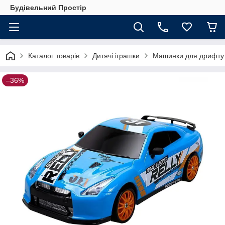
Будівельний Простір
Каталог товарів
Дитячі іграшки
Машинки для дрифту 
–36%