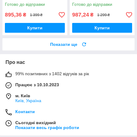
Готово до відправки
Готово до відправки
895,36
987,24
₴
₴
1 399 ₴
1 299 ₴
Купити
Купити
Показати ще
Про нас
99% позитивних з 1402 відгуків за рік
Працює з 10.10.2023
м. Київ
Київ, Україна
Контакти
Сьогодні вихідний
Показати весь графік роботи