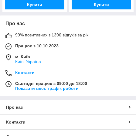
Купити
Купити
Про нас
99% позитивних з 1396 відгуків за рік
Працює з 10.10.2023
м. Київ
Київ, Україна
Контакти
Сьогодні працює з 09:00 до 18:00
Показати весь графік роботи
Про нас
Контакти