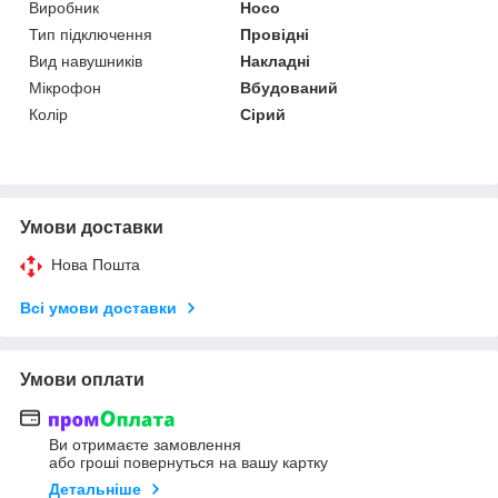
Виробник
Hoco
Тип підключення
Провідні
Вид навушників
Накладні
Мікрофон
Вбудований
Колір
Сірий
Умови доставки
Нова Пошта
Всі умови доставки
Умови оплати
Ви отримаєте замовлення
або гроші повернуться на вашу картку
Детальніше