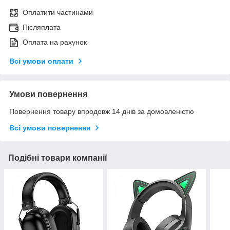
Оплатити частинами
Післяплата
Оплата на рахунок
Всі умови оплати
Умови повернення
Повернення товару впродовж 14 днів за домовленістю
Всі умови повернення
Подібні товари компанії