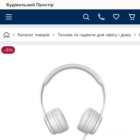
Будівельний Простір
Каталог товарів
Техніка та гаджети для офісу і дому
–5%