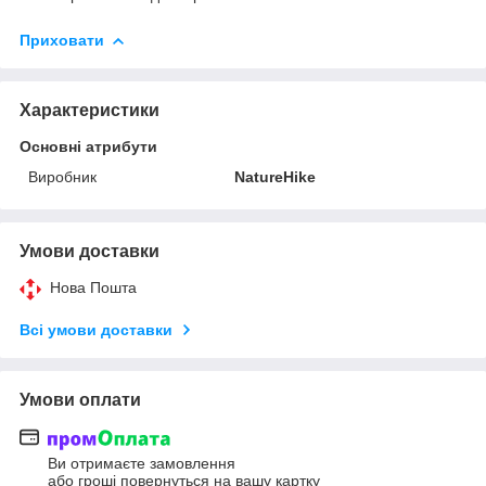
Приховати
Характеристики
Основні атрибути
Виробник
NatureHike
Умови доставки
Нова Пошта
Всі умови доставки
Умови оплати
Ви отримаєте замовлення
або гроші повернуться на вашу картку