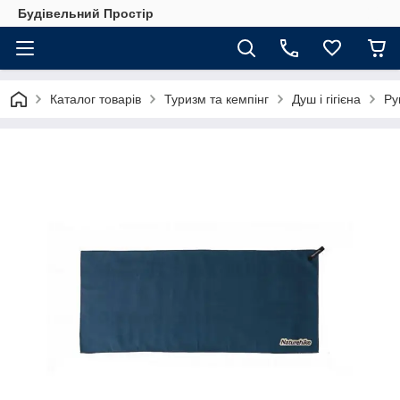
Будівельний Простір
Каталог товарів
Туризм та кемпінг
Душ і гігієна
Ру