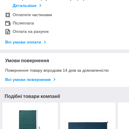
Детальніше
Оплатити частинами
Післяплата
Оплата на рахунок
Всі умови оплати
Умови повернення
Повернення товару впродовж 14 днів за домовленістю
Всі умови повернення
Подібні товари компанії