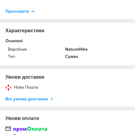
Приховати
Характеристики
Основні
Виробник
NatureHike
Тип
Сумка
Умови доставки
Нова Пошта
Всі умови доставки
Умови оплати