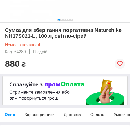
Сумка для зберігання портативна Naturehike
NH17S021-L, 100 л, світло-сірий
Немає в наявності
Код: 64289
Роздріб
880
₴
Опис
Характеристики
Доставка
Оплата
Умови п