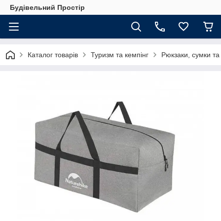
Будівельний Простір
Каталог товарів
Туризм та кемпінг
Рюкзаки, сумки та