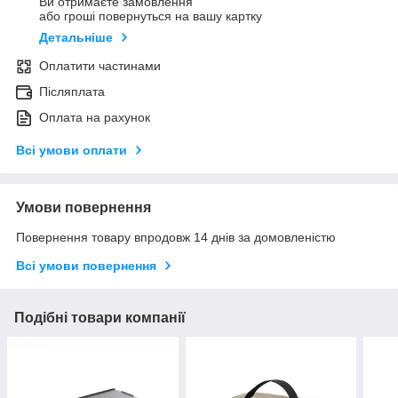
Ви отримаєте замовлення
або гроші повернуться на вашу картку
Детальніше
Оплатити частинами
Післяплата
Оплата на рахунок
Всі умови оплати
Умови повернення
Повернення товару впродовж 14 днів за домовленістю
Всі умови повернення
Подібні товари компанії