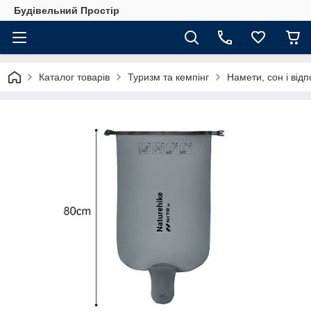
Будівельний Простір
Каталог товарів
Туризм та кемпінг
Намети, сон і від