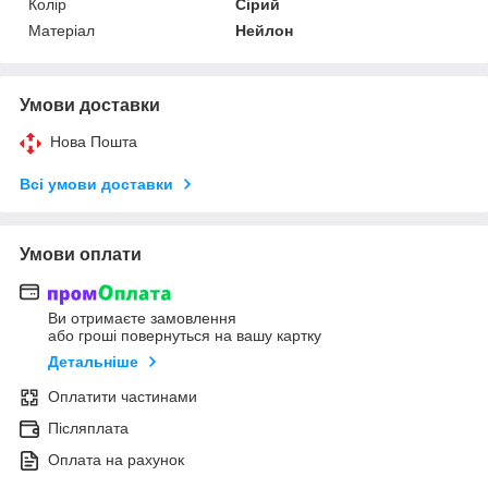
Колір
Сірий
Матеріал
Нейлон
Умови доставки
Нова Пошта
Всі умови доставки
Умови оплати
Ви отримаєте замовлення
або гроші повернуться на вашу картку
Детальніше
Оплатити частинами
Післяплата
Оплата на рахунок