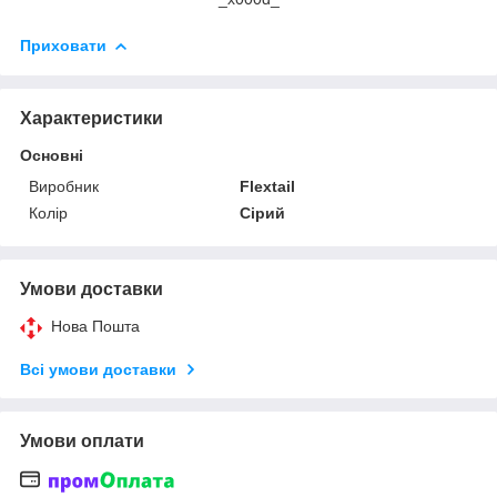
Приховати
Характеристики
Основні
Виробник
Flextail
Колір
Сірий
Умови доставки
Нова Пошта
Всі умови доставки
Умови оплати