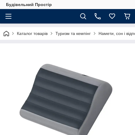
Будівельний Простір
Каталог товарів
Туризм та кемпінг
Намети, сон і від