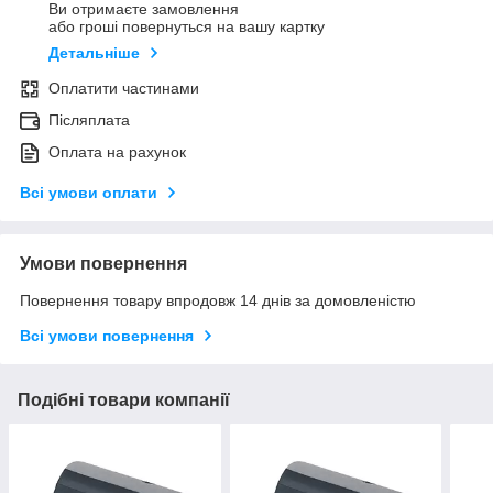
Ви отримаєте замовлення
або гроші повернуться на вашу картку
Детальніше
Оплатити частинами
Післяплата
Оплата на рахунок
Всі умови оплати
Умови повернення
Повернення товару впродовж 14 днів за домовленістю
Всі умови повернення
Подібні товари компанії