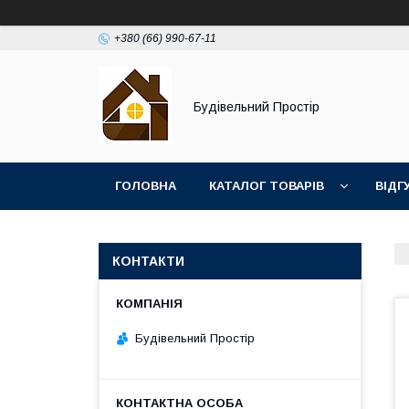
+380 (66) 990-67-11
Будівельний Простір
ГОЛОВНА
КАТАЛОГ ТОВАРІВ
ВІДГ
КОНТАКТИ
Будівельний Простір