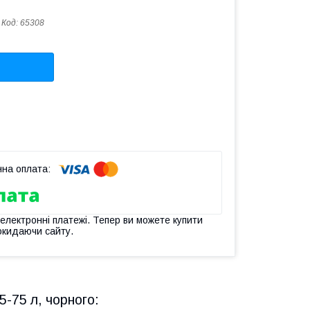
Код:
65308
 електронні платежі. Тепер ви можете купити
окидаючи сайту.
-75 л, чорного: