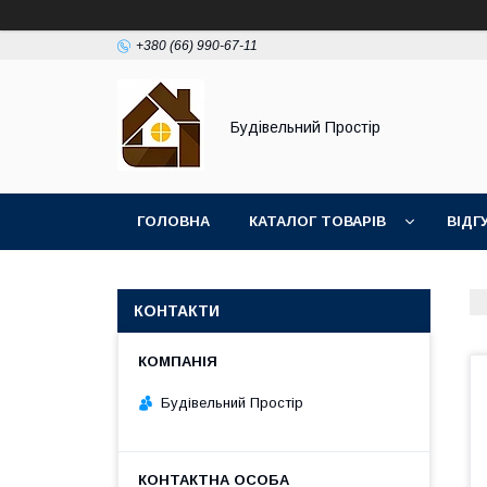
+380 (66) 990-67-11
Будівельний Простір
ГОЛОВНА
КАТАЛОГ ТОВАРІВ
ВІДГ
КОНТАКТИ
Будівельний Простір