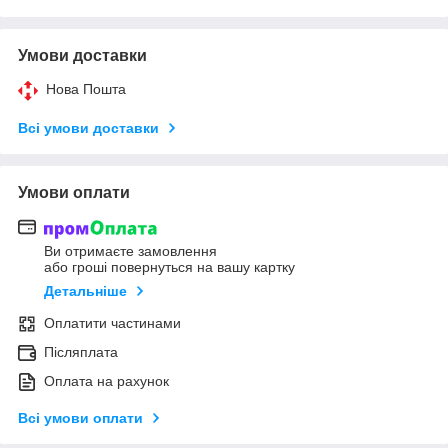
Умови доставки
Нова Пошта
Всі умови доставки
Умови оплати
Ви отримаєте замовлення
або гроші повернуться на вашу картку
Детальніше
Оплатити частинами
Післяплата
Оплата на рахунок
Всі умови оплати