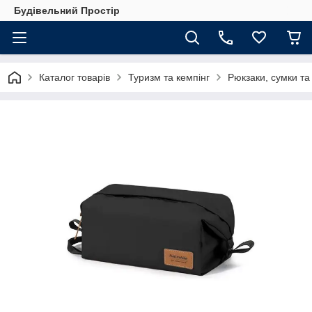
Будівельний Простір
Каталог товарів
Туризм та кемпінг
Рюкзаки, сумки та