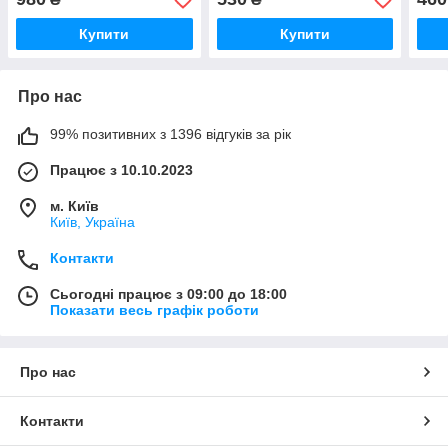
Купити
Купити
Про нас
99% позитивних з 1396 відгуків за рік
Працює з 10.10.2023
м. Київ
Київ, Україна
Контакти
Сьогодні працює з 09:00 до 18:00
Показати весь графік роботи
Про нас
Контакти